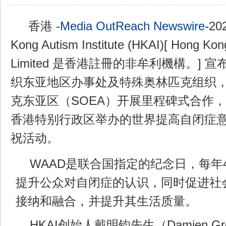
香港 -
Media OutReach Newswire
-20
Kong Autism Institute (HKAI)[ Hong Kong
Limited 是香港註冊的非牟利機構。]
织东亚地区办事处及特殊奥林匹克组织
克东亚区（SOEA）开展里程碑式合作，
香港特别行政区举办的世界提高自闭症意
祝活动。
WAAD是联合国指定的纪念日，每年
提升公众对自闭症的认识，同时促进社
接纳和融合，并提升其生活质量。
HKAI创始人戴明钧先生（Damien G