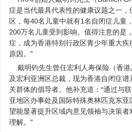
症是当代最具代表性的健康议题之一，
区，每40名儿童中就有1名自闭症儿童
200万名儿童受到影响。值得注意的是
症，成为香港特别行政区青少年重大疾
原因。”
戴明钧先生曾任宏利人寿保险（香港
及宏利亚洲区总裁，现为香港自闭症谱系
关群体的倡导者。他补充道：“通过与
亚地区办事处及国际特殊奥林匹克东亚
望能显著提升区域内意见领袖与决策者
理解。”