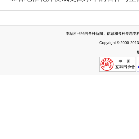
本站所刊登的各种新闻﹑信息和各种专题专
Copyright © 2000-201