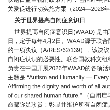
关爱促进行动实施方案（2024—2028
关于世界提高自闭症意识日
世界提高自闭症意识日(WAAD) 是
日，定于每年4月2日。WAAD源于联合
的一项决议（A/RES/62/139），该
自闭症认识的必要性。联合国教科文组
负责在中国开展2026年WAAD的各项活
主题是 “Autism and Humanity — Every L
Affirming the dignity and worth of all aut
of our shared human future."
命都弥足珍贵：彰显并维护所有自闭症