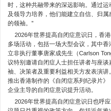
时，这种共融带来的深远影响。通过运
及领导力培养，他们能建立自信、归属
的领袖。”
2026年世界提高自闭症意识日，香
多场活动，包括一场大型会议，其中香
立非执行董事唐家成先生（Carlson T
议特别邀请自闭症人士担任讲者与座谈
袖、决策者及重要利益相关方发表演讲
推出香港制作的《自闭症系列纪录片》
企业主导的自闭症意识提升活动。
2026年世界提高自闭症意识日也呼
议题日益重视的政策方向，包括近年推