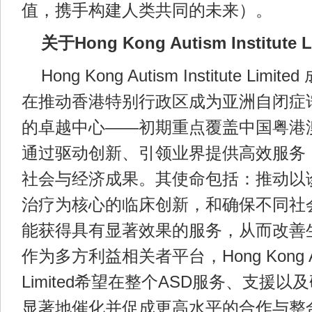
值，携手构建人类共同的未来）。
关于Hong Kong Autism Institute L
Hong Kong Autism Institute Lim
在推动香港特别行政区成为亚洲自闭症谱
的卓越中心——初期重点覆盖中国粤港
通过驱动创新、引领业界提供高效服务
社会与经济成果。其使命包括：推动以
治疗为核心的临床创新，和确保不同社
能获得具有显著效果的服务，从而改善
作为多方利益相关者平台，Hong Kong Autis
Limited希望在整个ASD服务、支援
显著地催化并促成更高水平的合作与整