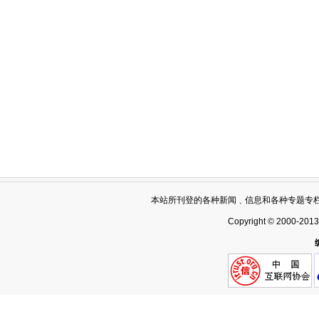
本站所刊登的各种新闻﹑信息和各种专题专
Copyright © 2000-201