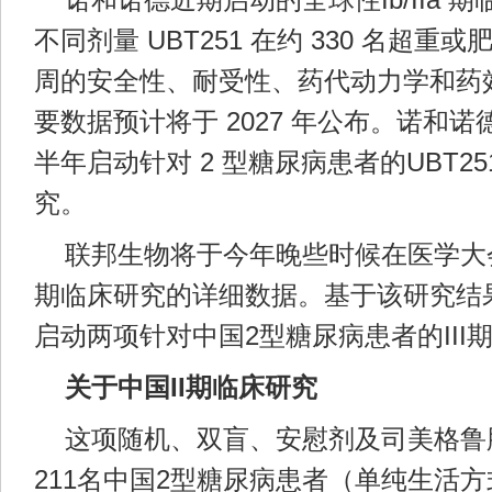
不同剂量 UBT251 在约 330 名超重或
周的安全性、耐受性、药代动力学和药
要数据预计将于 2027 年公布。诺和诺德
半年启动针对 2 型糖尿病患者的UBT25
究。
联邦生物将于今年晚些时候在医学大会
期临床研究的详细数据。基于该研究结
启动两项针对中国2型糖尿病患者的III
关于中国II期临床研究
这项随机、双盲、安慰剂及司美格鲁
211名中国2型糖尿病患者（单纯生活