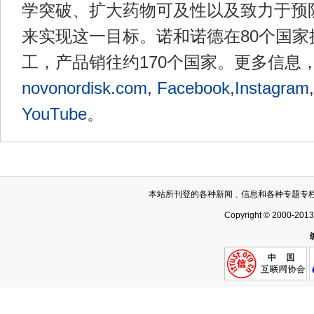
学突破、扩大药物可及性以及致力于预
来实现这一目标。诺和诺德在80个国家拥有
工，产品销往约170个国家。更多信息
novonordisk.com
,
Facebook
,
Instagram
,
YouTube
。
本站所刊登的各种新闻﹑信息和各种专题专
Copyright © 2000-201