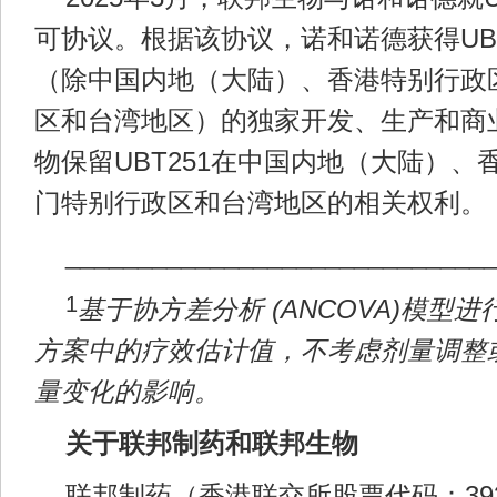
可协议。根据该协议，诺和诺德获得UB
（除中国内地（大陆）、香港特别行政
区和台湾地区）的独家开发、生产和商
物保留UBT251在中国内地（大陆）
门特别行政区和台湾地区的相关权利。
_____________________________
1
基于协方差分析 (ANCOVA)模型
方案中的疗效估计值，不考虑剂量调整
量变化的影响。
关于联邦制药和联邦生物
联邦制药（香港联交所股票代码：39