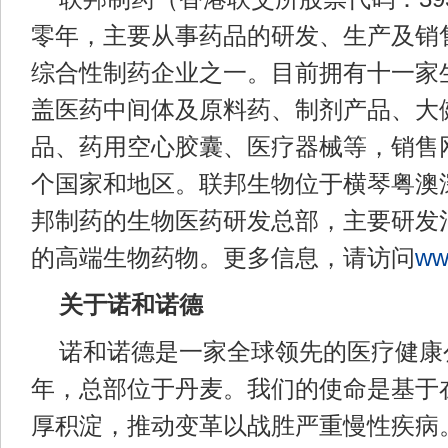
零年，主要从事药品的研发、生产及销
综合性制药企业之一。目前拥有十一家
盖医药中间体及原料药、制剂产品、大
品、药用空心胶囊、医疗器械等，销售网
个国家和地区。联邦生物位于横琴粤澳
邦制药的生物医药研发总部，主要研发
的高端生物药物。更多信息，请访问
ww
关于诺和诺德
诺和诺德是一家全球领先的医疗健康公
年，总部位于丹麦。我们的使命是基于
厚积淀，推动变革以战胜严重慢性疾病