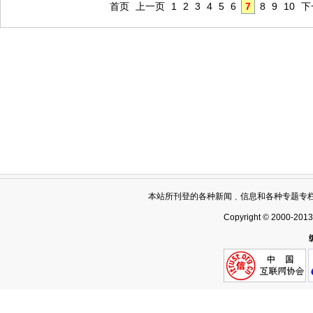
首页
上一页
1
2
3
4
5
6
7
8
9
10
下
本站所刊登的各种新闻﹑信息和各种专题专
Copyright © 2000-201