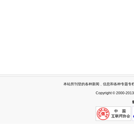
本站所刊登的各种新闻﹑信息和各种专题专
Copyright © 2000-201